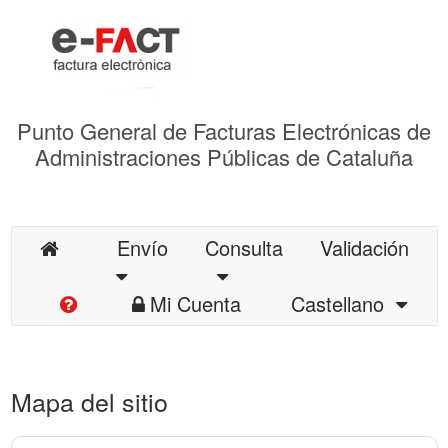
Punto General de Facturas Electrónicas de
Administraciones Públicas de Cataluña
Envío
Consulta
Validación
Mi Cuenta
Castellano
Mapa del sitio