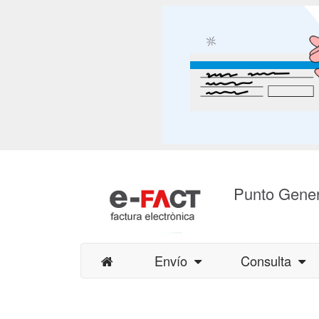
Punto Gener
Envío
Consulta