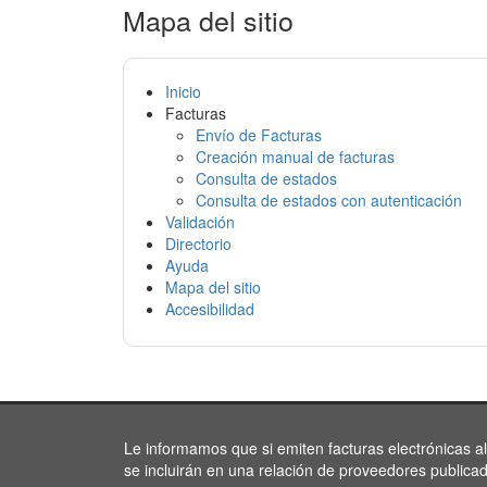
Mapa del sitio
Inicio
Facturas
Envío de Facturas
Creación manual de facturas
Consulta de estados
Consulta de estados con autenticación
Validación
Directorio
Ayuda
Mapa del sitio
Accesibilidad
Le informamos que si emiten facturas electrónicas a
se incluirán en una relación de proveedores publica