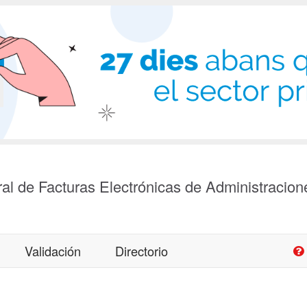
al de Facturas Electrónicas de Administracion
Validación
Directorio