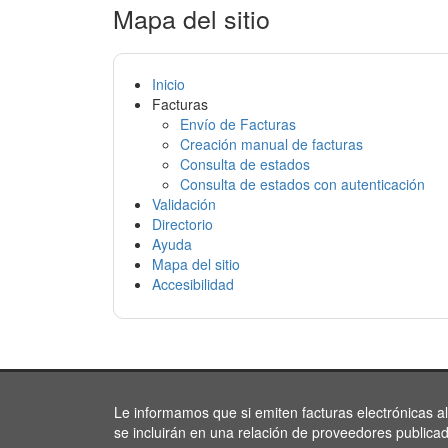
Mapa del sitio
Inicio
Facturas
Envío de Facturas
Creación manual de facturas
Consulta de estados
Consulta de estados con autenticación
Validación
Directorio
Ayuda
Mapa del sitio
Accesibilidad
Le informamos que si emiten facturas electrónicas a
se incluirán en una relación de proveedores publica