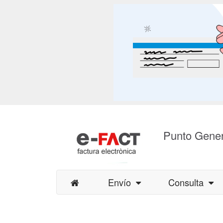
Punto Gener
Envío
Consulta