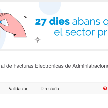
al de Facturas Electrónicas de Administracion
Validación
Directorio