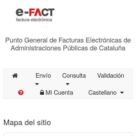
Punto General de Facturas Electrónicas de
Administraciones Públicas de Cataluña
Envío
Consulta
Validación
Mi Cuenta
Castellano
Mapa del sitio