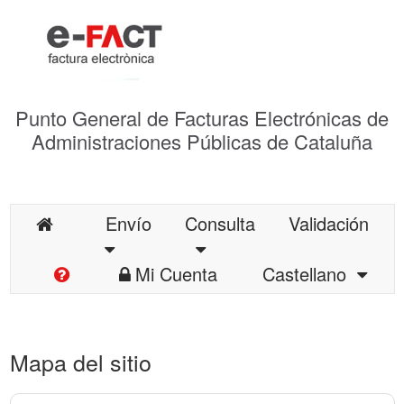
Punto General de Facturas Electrónicas de
Administraciones Públicas de Cataluña
Envío
Consulta
Validación
Mi Cuenta
Castellano
Mapa del sitio