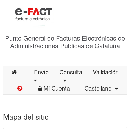
Punto General de Facturas Electrónicas de
Administraciones Públicas de Cataluña
Envío
Consulta
Validación
Mi Cuenta
Castellano
Mapa del sitio