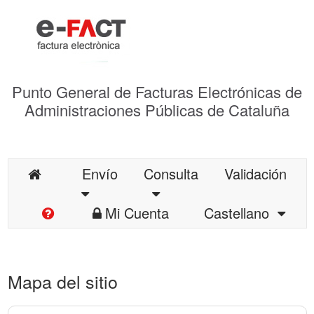
Punto General de Facturas Electrónicas de
Administraciones Públicas de Cataluña
Envío
Consulta
Validación
Mi Cuenta
Castellano
Mapa del sitio