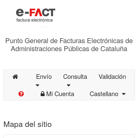
Punto General de Facturas Electrónicas de
Administraciones Públicas de Cataluña
Envío
Consulta
Validación
Mi Cuenta
Castellano
Mapa del sitio