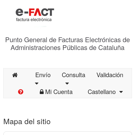
Punto General de Facturas Electrónicas de
Administraciones Públicas de Cataluña
Envío
Consulta
Validación
Mi Cuenta
Castellano
Mapa del sitio