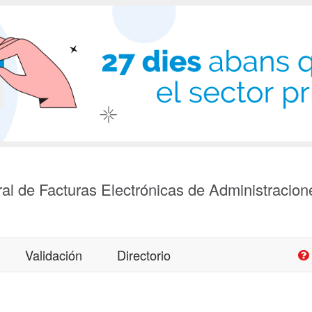
al de Facturas Electrónicas de Administracion
Validación
Directorio