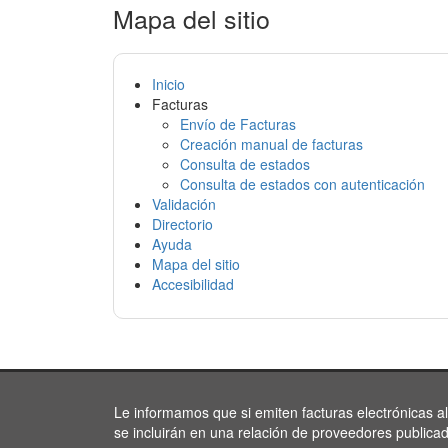
Mapa del sitio
Inicio
Facturas
Envío de Facturas
Creación manual de facturas
Consulta de estados
Consulta de estados con autenticación
Validación
Directorio
Ayuda
Mapa del sitio
Accesibilidad
Le informamos que si emiten facturas electrónicas a
se incluirán en una relación de proveedores publica