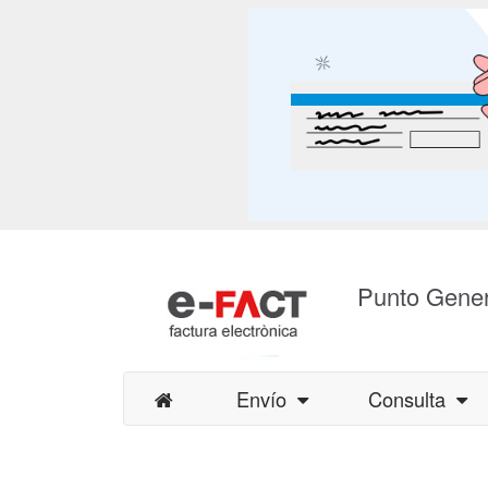
Punto Gener
Envío
Consulta