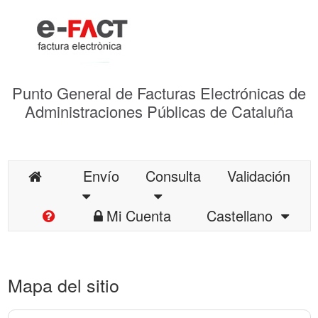
Punto General de Facturas Electrónicas de
Administraciones Públicas de Cataluña
Envío
Consulta
Validación
Mi Cuenta
Castellano
Mapa del sitio