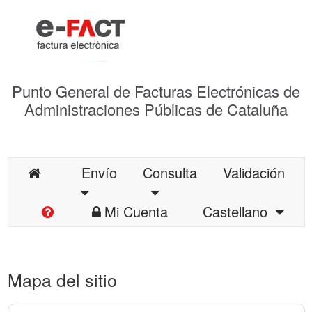
Punto General de Facturas Electrónicas de
Administraciones Públicas de Cataluña
Envío
Consulta
Validación
Mi Cuenta
Castellano
Mapa del sitio