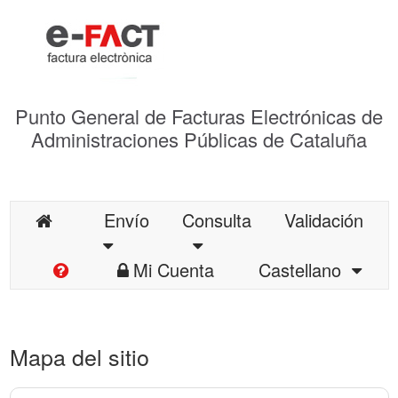
Punto General de Facturas Electrónicas de
Administraciones Públicas de Cataluña
Envío
Consulta
Validación
Mi Cuenta
Castellano
Mapa del sitio