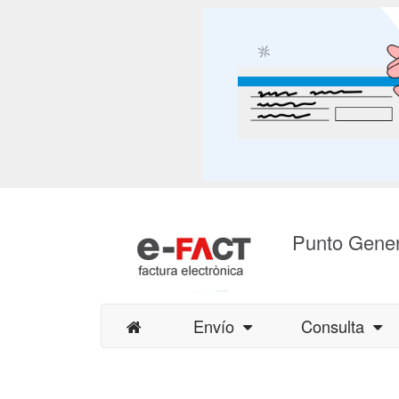
Punto Gener
Envío
Consulta