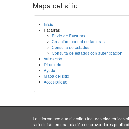
Mapa del sitio
Inicio
Facturas
Envío de Facturas
Creación manual de facturas
Consulta de estados
Consulta de estados con autenticación
Validación
Directorio
Ayuda
Mapa del sitio
Accesibilidad
Le informamos que si emiten facturas electrónicas a
se incluirán en una relación de proveedores publica