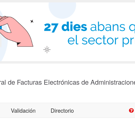
al de Facturas Electrónicas de Administracion
Validación
Directorio