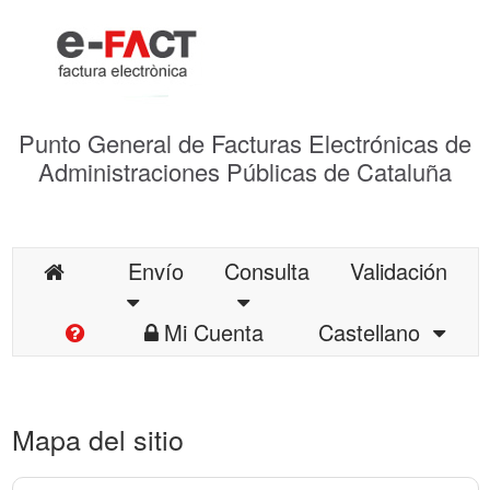
Punto General de Facturas Electrónicas de
Administraciones Públicas de Cataluña
Envío
Consulta
Validación
Mi Cuenta
Castellano
Mapa del sitio