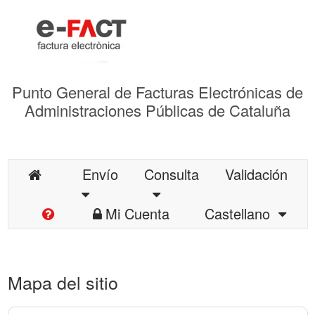
Punto General de Facturas Electrónicas de
Administraciones Públicas de Cataluña
Envío
Consulta
Validación
Mi Cuenta
Castellano
Mapa del sitio