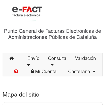
Punto General de Facturas Electrónicas de
Administraciones Públicas de Cataluña
Envío
Consulta
Validación
Mi Cuenta
Castellano
Mapa del sitio