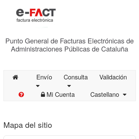
Punto General de Facturas Electrónicas de
Administraciones Públicas de Cataluña
Envío
Consulta
Validación
Mi Cuenta
Castellano
Mapa del sitio