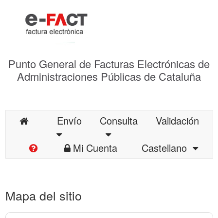
Punto General de Facturas Electrónicas de
Administraciones Públicas de Cataluña
Envío
Consulta
Validación
Mi Cuenta
Castellano
Mapa del sitio