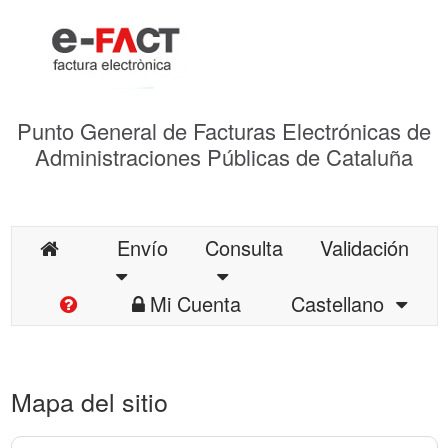
Punto General de Facturas Electrónicas de
Administraciones Públicas de Cataluña
Envío
Consulta
Validación
Mi Cuenta
Castellano
Mapa del sitio