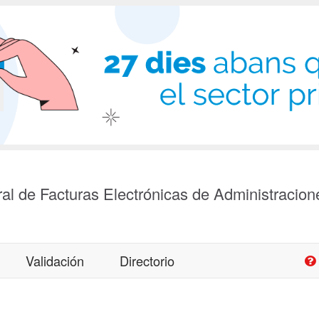
al de Facturas Electrónicas de Administracion
Validación
Directorio