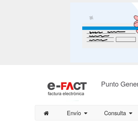
Punto Gener
Envío
Consulta