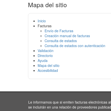
Mapa del sitio
Inicio
Facturas
Envío de Facturas
Creación manual de facturas
Consulta de estados
Consulta de estados con autenticación
Validación
Directorio
Ayuda
Mapa del sitio
Accesibilidad
Le informamos que si emiten facturas electrónicas a
se incluirán en una relación de proveedores publica