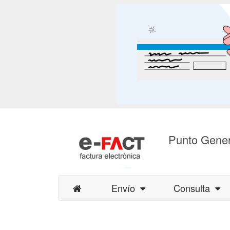
Punto Gener
Envío
Consulta