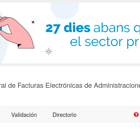
al de Facturas Electrónicas de Administracion
Validación
Directorio