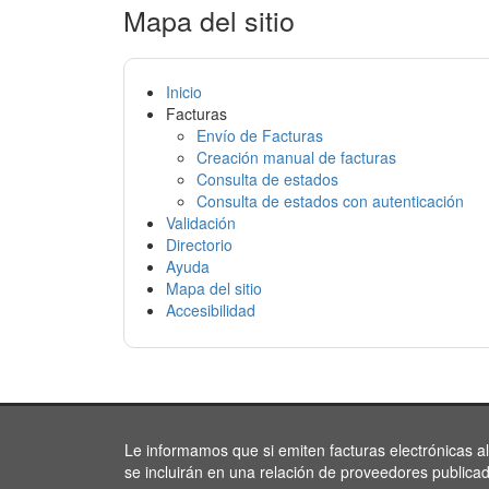
Mapa del sitio
Inicio
Facturas
Envío de Facturas
Creación manual de facturas
Consulta de estados
Consulta de estados con autenticación
Validación
Directorio
Ayuda
Mapa del sitio
Accesibilidad
Le informamos que si emiten facturas electrónicas a
se incluirán en una relación de proveedores publica