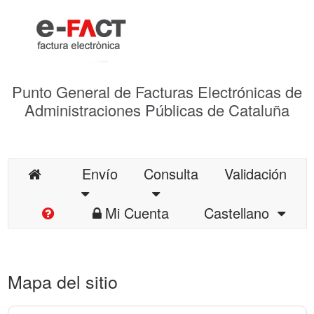
Punto General de Facturas Electrónicas de
Administraciones Públicas de Cataluña
Envío
Consulta
Validación
Mi Cuenta
Castellano
Mapa del sitio