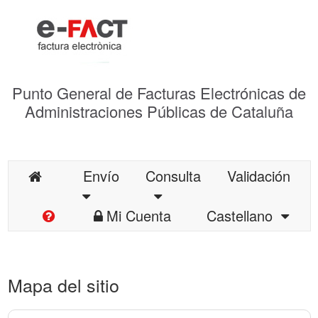
Punto General de Facturas Electrónicas de
Administraciones Públicas de Cataluña
Envío
Consulta
Validación
Mi Cuenta
Castellano
Mapa del sitio