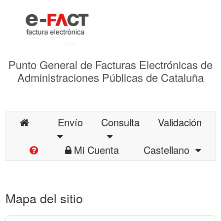
Punto General de Facturas Electrónicas de
Administraciones Públicas de Cataluña
Envío
Consulta
Validación
Mi Cuenta
Castellano
Mapa del sitio