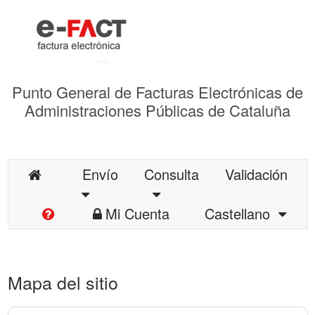
Punto General de Facturas Electrónicas de
Administraciones Públicas de Cataluña
Envío
Consulta
Validación
Mi Cuenta
Castellano
Mapa del sitio