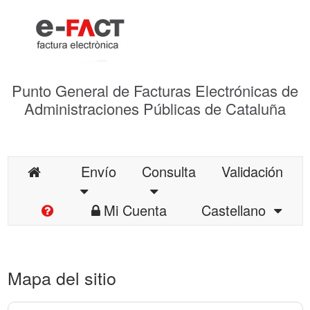
Punto General de Facturas Electrónicas de
Administraciones Públicas de Cataluña
Envío
Consulta
Validación
Mi Cuenta
Castellano
Mapa del sitio