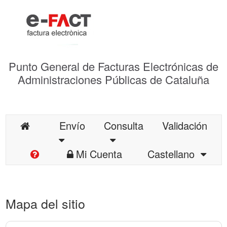
Punto General de Facturas Electrónicas de
Administraciones Públicas de Cataluña
Envío
Consulta
Validación
Mi Cuenta
Castellano
Mapa del sitio