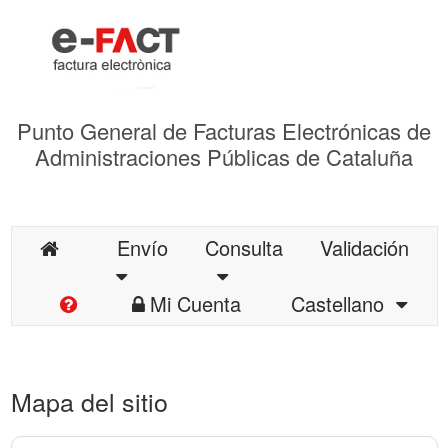
Punto General de Facturas Electrónicas de
Administraciones Públicas de Cataluña
Envío
Consulta
Validación
Mi Cuenta
Castellano
Mapa del sitio