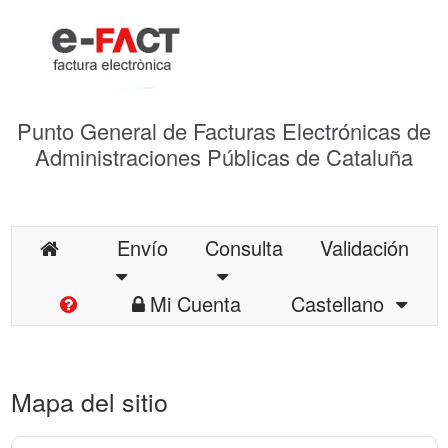
Punto General de Facturas Electrónicas de
Administraciones Públicas de Cataluña
Envío
Consulta
Validación
Mi Cuenta
Castellano
Mapa del sitio