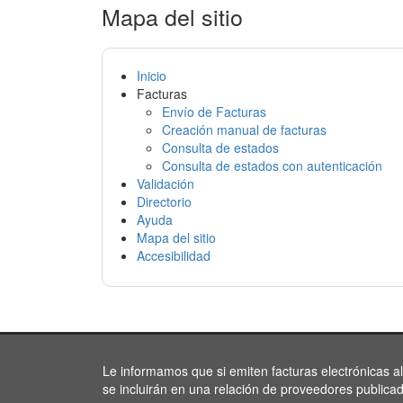
Mapa del sitio
Inicio
Facturas
Envío de Facturas
Creación manual de facturas
Consulta de estados
Consulta de estados con autenticación
Validación
Directorio
Ayuda
Mapa del sitio
Accesibilidad
Le informamos que si emiten facturas electrónicas a
se incluirán en una relación de proveedores publica