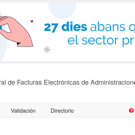
al de Facturas Electrónicas de Administracion
Validación
Directorio