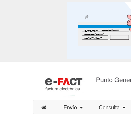
Punto Gener
Envío
Consulta