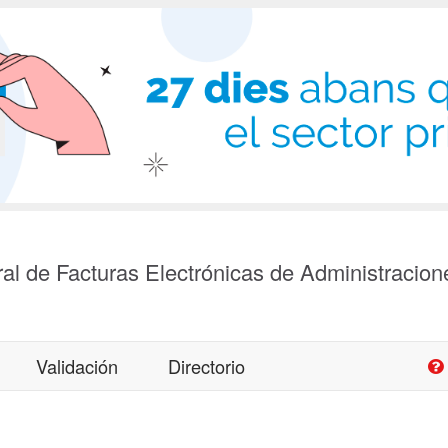
al de Facturas Electrónicas de Administracion
Validación
Directorio