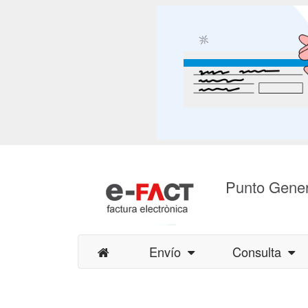
Punto Gener
Envío
Consulta