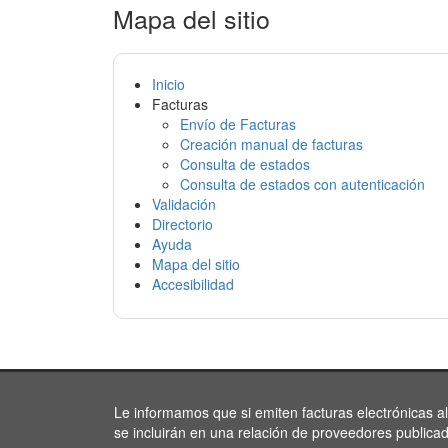
Mapa del sitio
Inicio
Facturas
Envío de Facturas
Creación manual de facturas
Consulta de estados
Consulta de estados con autenticación
Validación
Directorio
Ayuda
Mapa del sitio
Accesibilidad
Le informamos que si emiten facturas electrónicas a
se incluirán en una relación de proveedores publica