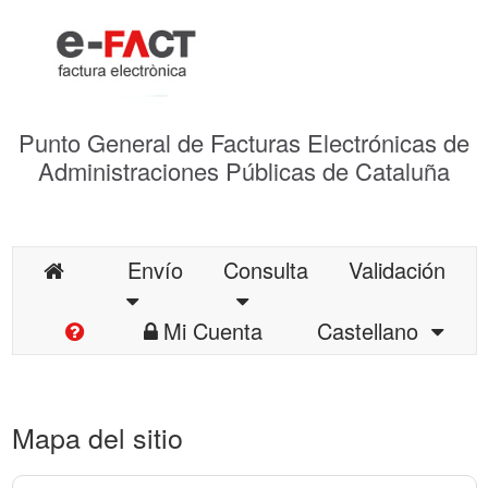
Punto General de Facturas Electrónicas de
Administraciones Públicas de Cataluña
Envío
Consulta
Validación
Mi Cuenta
Castellano
Mapa del sitio