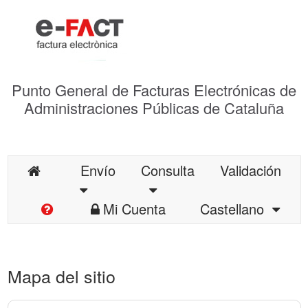
Punto General de Facturas Electrónicas de
Administraciones Públicas de Cataluña
Envío
Consulta
Validación
Mi Cuenta
Castellano
Mapa del sitio