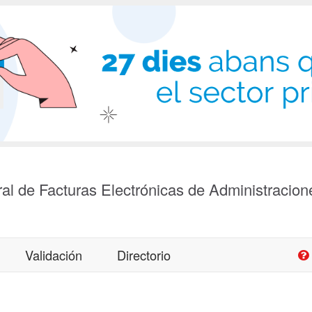
al de Facturas Electrónicas de Administracion
Validación
Directorio