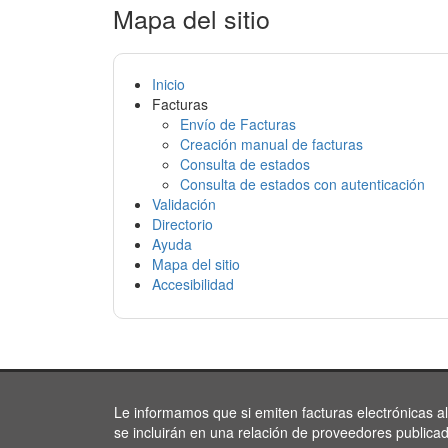
Mapa del sitio
Inicio
Facturas
Envío de Facturas
Creación manual de facturas
Consulta de estados
Consulta de estados con autenticación
Validación
Directorio
Ayuda
Mapa del sitio
Accesibilidad
Le informamos que si emiten facturas electrónicas a
se incluirán en una relación de proveedores publica