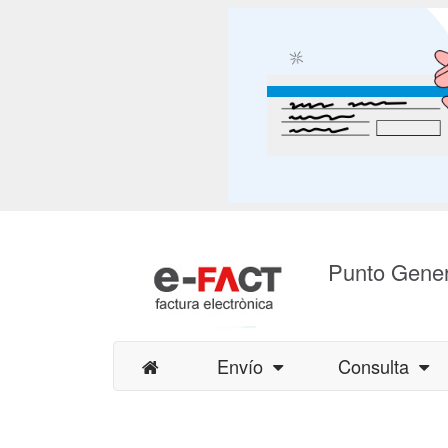
Punto Gener
Envío
Consulta