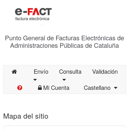
Punto General de Facturas Electrónicas de
Administraciones Públicas de Cataluña
Envío
Consulta
Validación
Mi Cuenta
Castellano
Mapa del sitio