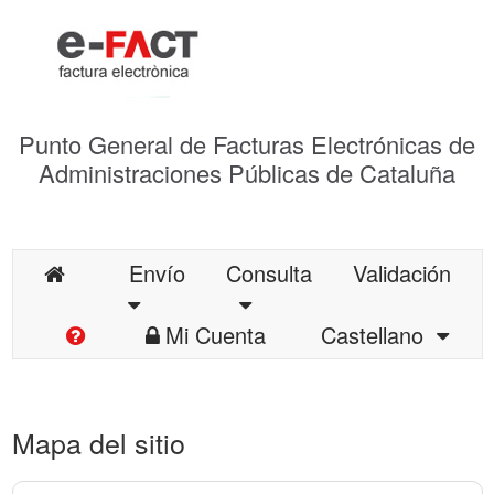
Punto General de Facturas Electrónicas de
Administraciones Públicas de Cataluña
Envío
Consulta
Validación
Mi Cuenta
Castellano
Mapa del sitio