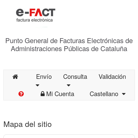
Punto General de Facturas Electrónicas de
Administraciones Públicas de Cataluña
Envío
Consulta
Validación
Mi Cuenta
Castellano
Mapa del sitio