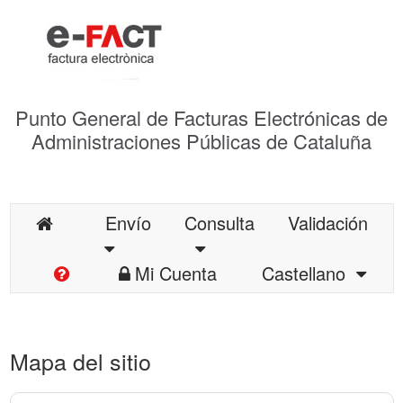
Punto General de Facturas Electrónicas de
Administraciones Públicas de Cataluña
Envío
Consulta
Validación
Mi Cuenta
Castellano
Mapa del sitio