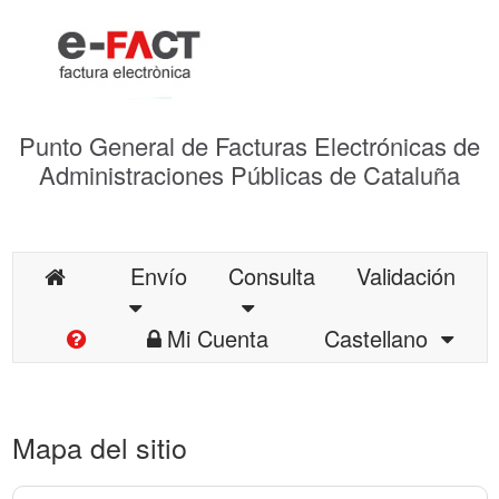
Punto General de Facturas Electrónicas de
Administraciones Públicas de Cataluña
Envío
Consulta
Validación
Mi Cuenta
Castellano
Mapa del sitio