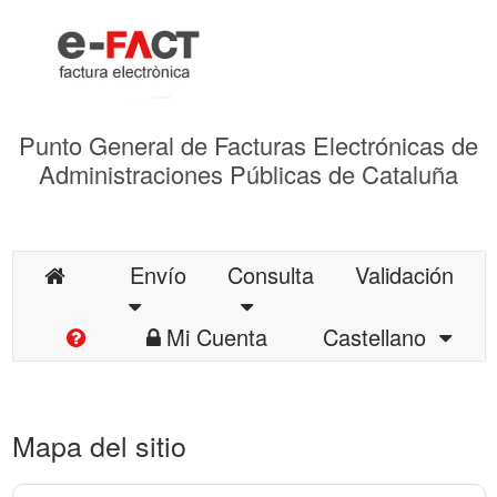
Punto General de Facturas Electrónicas de
Administraciones Públicas de Cataluña
Envío
Consulta
Validación
Mi Cuenta
Castellano
Mapa del sitio