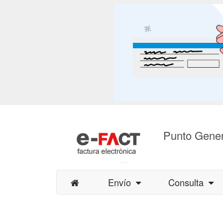
Punto Gener
Envío
Consulta