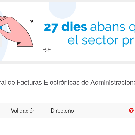
al de Facturas Electrónicas de Administracion
Validación
Directorio