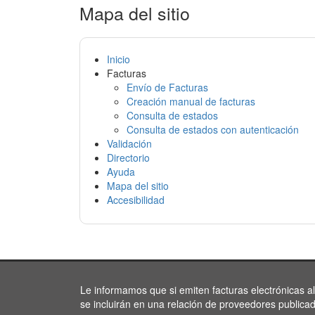
Mapa del sitio
Inicio
Facturas
Envío de Facturas
Creación manual de facturas
Consulta de estados
Consulta de estados con autenticación
Validación
Directorio
Ayuda
Mapa del sitio
Accesibilidad
Le informamos que si emiten facturas electrónicas a
se incluirán en una relación de proveedores publica