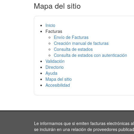
Mapa del sitio
Inicio
Facturas
Envío de Facturas
Creación manual de facturas
Consulta de estados
Consulta de estados con autenticación
Validación
Directorio
Ayuda
Mapa del sitio
Accesibilidad
Le informamos que si emiten facturas electrónicas a
se incluirán en una relación de proveedores publica