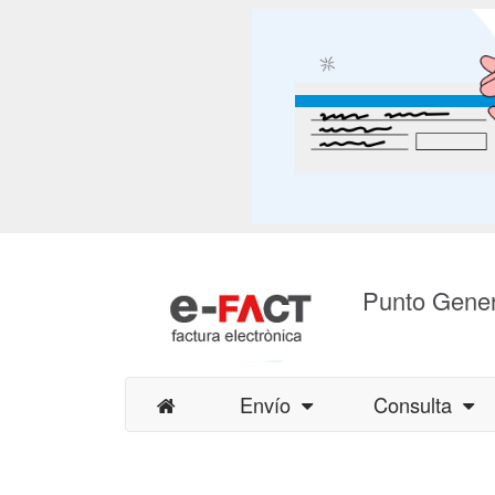
Punto Gener
Envío
Consulta