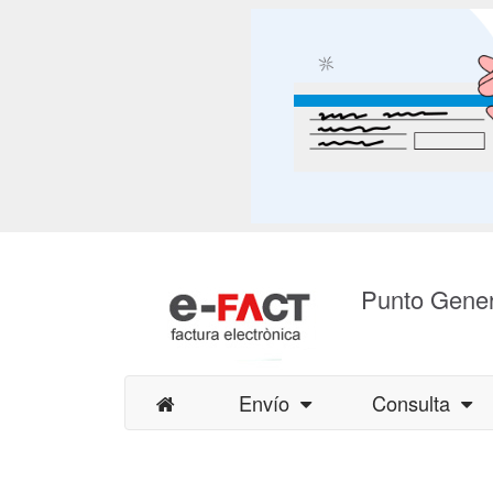
Punto Gener
Envío
Consulta