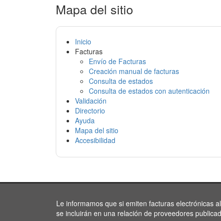
Mapa del sitio
Inicio
Facturas
Envío de Facturas
Creación manual de facturas
Consulta de estados
Consulta de estados con autenticación
Validación
Directorio
Ayuda
Mapa del sitio
Accesibilidad
Le informamos que si emiten facturas electrónicas a
se incluirán en una relación de proveedores publica