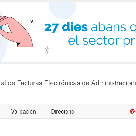
al de Facturas Electrónicas de Administracion
Validación
Directorio