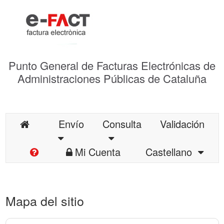
Punto General de Facturas Electrónicas de
Administraciones Públicas de Cataluña
Envío
Consulta
Validación
Mi Cuenta
Castellano
Mapa del sitio