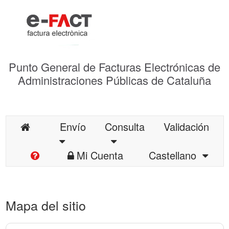
Punto General de Facturas Electrónicas de
Administraciones Públicas de Cataluña
Envío
Consulta
Validación
Mi Cuenta
Castellano
Mapa del sitio