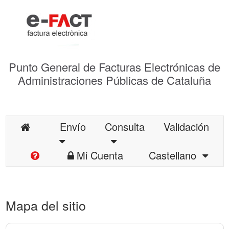
Punto General de Facturas Electrónicas de
Administraciones Públicas de Cataluña
Envío
Consulta
Validación
Mi Cuenta
Castellano
Mapa del sitio