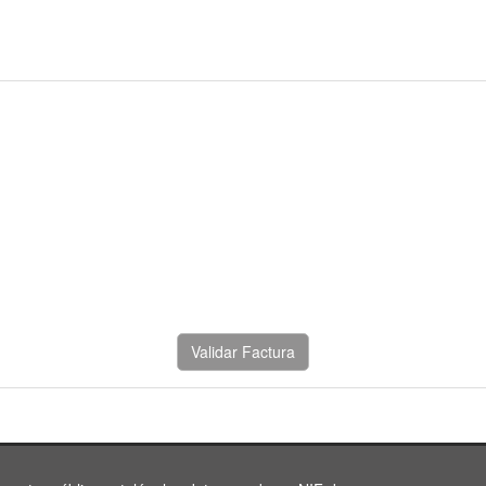
Validar Factura