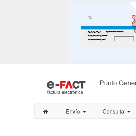
Punto Gener
Envío
Consulta