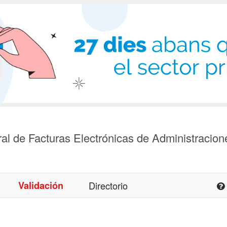
al de Facturas Electrónicas de Administracion
Validación
Directorio