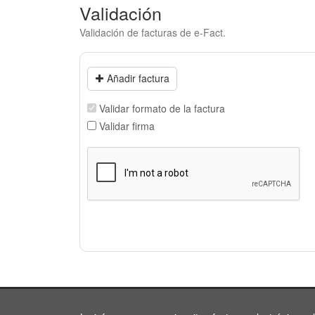
Validación
Validación de facturas de e-Fact.
Añadir factura
Validar formato de la factura
Validar firma