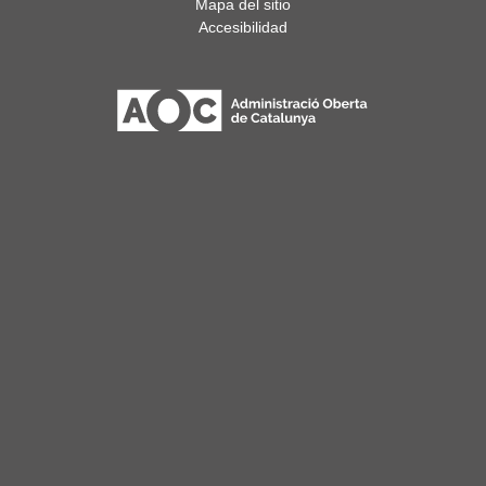
Mapa del sitio
Accesibilidad