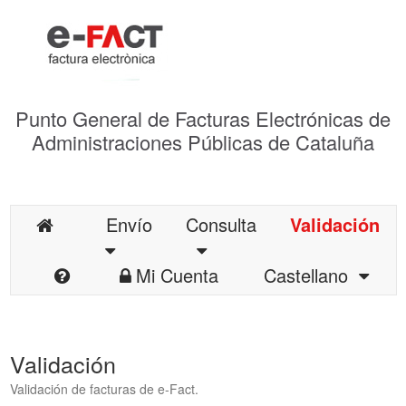
Punto General de Facturas Electrónicas de
Administraciones Públicas de Cataluña
Envío
Consulta
Validación
Mi Cuenta
Castellano
Validación
Validación de facturas de e-Fact.