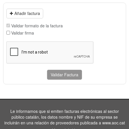
Añadir factura
Validar formato de la factura
Validar firma
Validar Factura
Le informamos que si emiten facturas electrónicas al sector
público catalán, los datos nombre y NIF de su empresa se
incluirán en una relación de proveedores publicada a www.aoc.cat