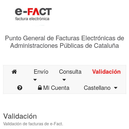
Punto General de Facturas Electrónicas de
Administraciones Públicas de Cataluña
Envío
Consulta
Validación
Mi Cuenta
Castellano
Validación
Validación de facturas de e-Fact.