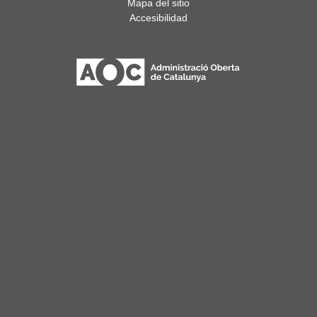
Mapa del sitio
Accesibilidad