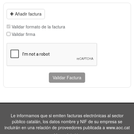
Añadir factura
Validar formato de la factura
Validar firma
Validar Factura
Le informamos que si emiten facturas electrónicas al sector
público catalán, los datos nombre y NIF de su empresa se
incluirán en una relación de proveedores publicada a www.aoc.cat